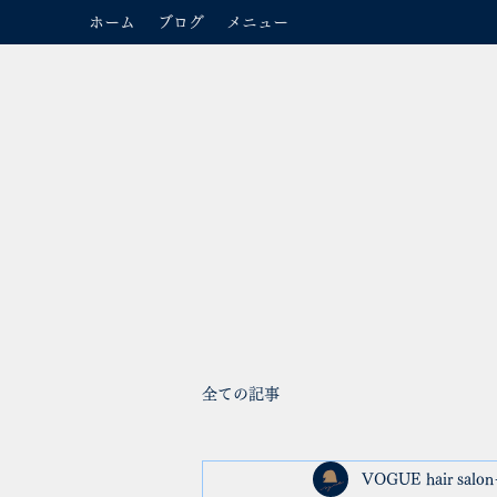
ホーム
ブログ
メニュー
全ての記事
VOGUE hair salon