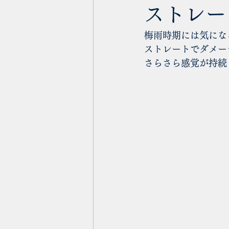
ストレー
梅雨時期には気にな
ストレートでダメー
さらさら感覚が持続