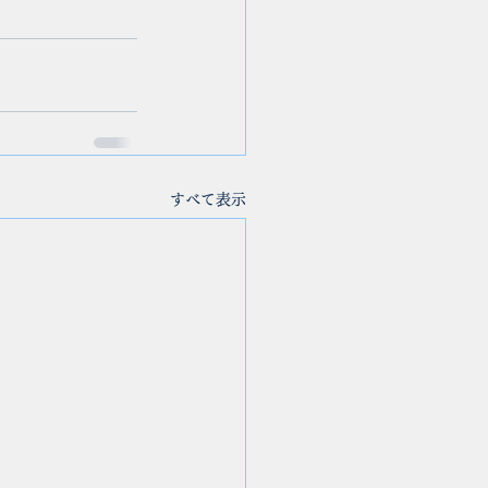
すべて表示