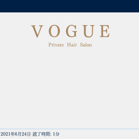
V O G U E
Private Hair Salon
2021年6月24日
読了時間: 1分