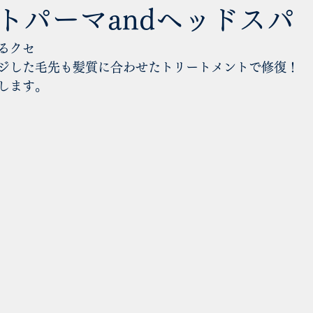
トパーマandヘッドスパ
るクセ
ジした毛先も髪質に合わせたトリートメントで修復！
します。